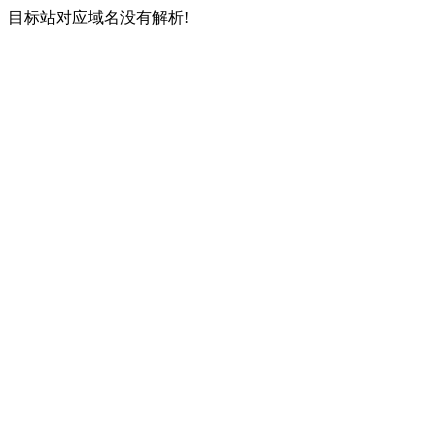
目标站对应域名没有解析!