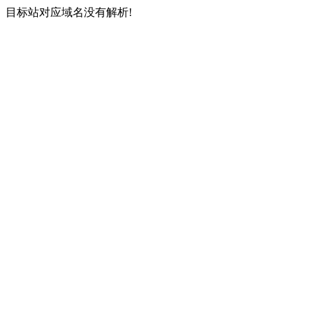
目标站对应域名没有解析!