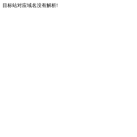
目标站对应域名没有解析!