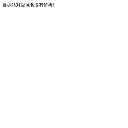
目标站对应域名没有解析!