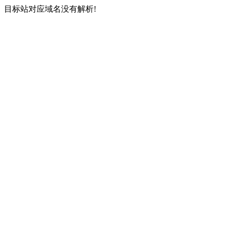
目标站对应域名没有解析!