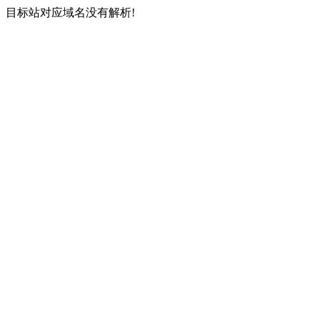
目标站对应域名没有解析!