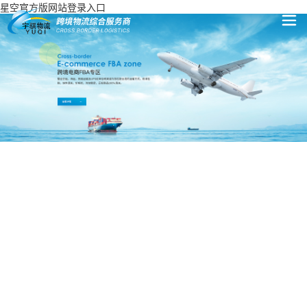
星空官方版网站登录入口
