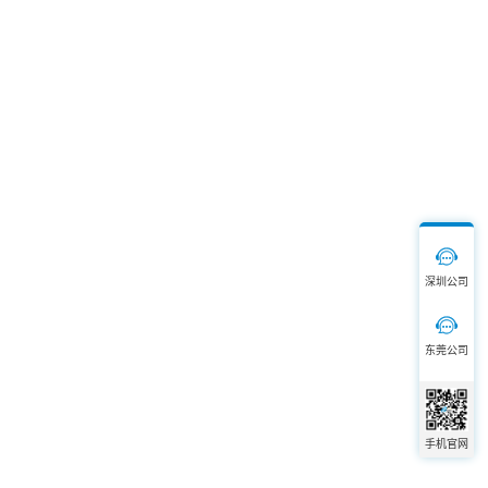

深圳公司

东莞公司
手机官网