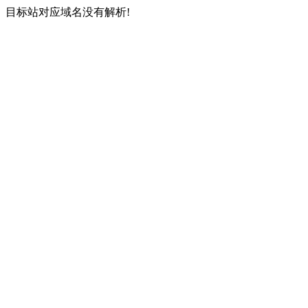
目标站对应域名没有解析!