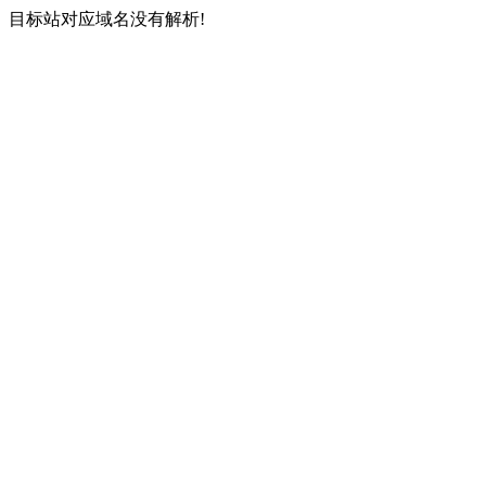
目标站对应域名没有解析!