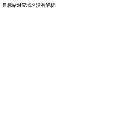
目标站对应域名没有解析!