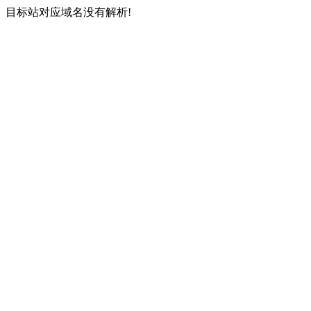
目标站对应域名没有解析!