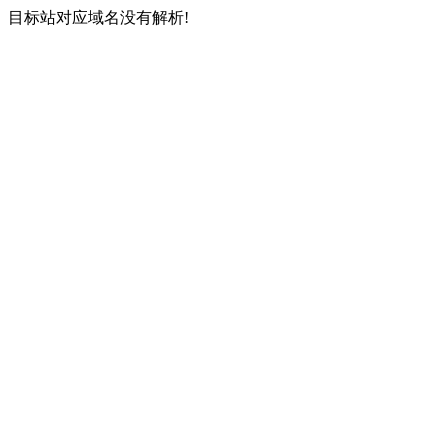
目标站对应域名没有解析!