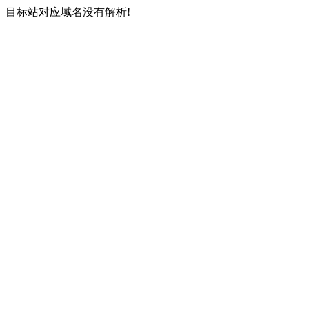
目标站对应域名没有解析!