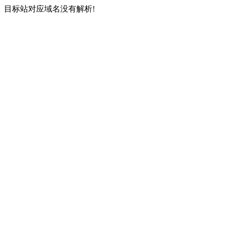
目标站对应域名没有解析!