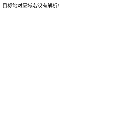
目标站对应域名没有解析!