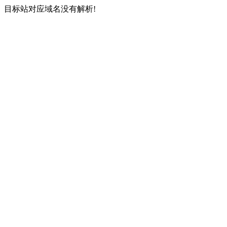
目标站对应域名没有解析!