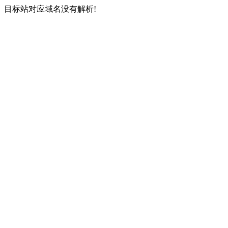
目标站对应域名没有解析!