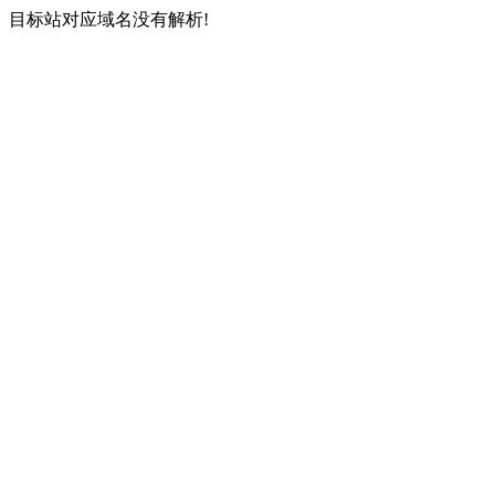
目标站对应域名没有解析!