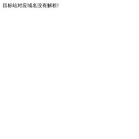
目标站对应域名没有解析!