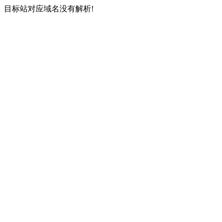
目标站对应域名没有解析!