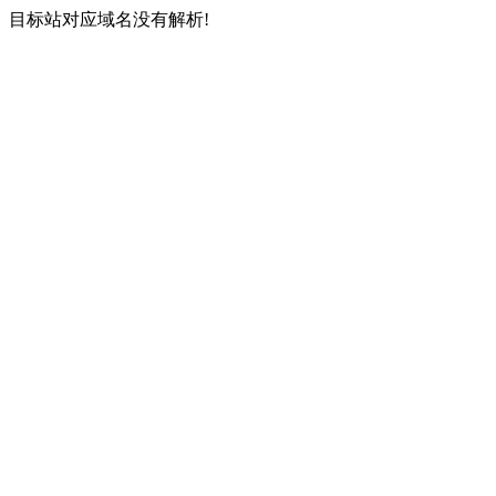
目标站对应域名没有解析!