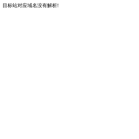
目标站对应域名没有解析!