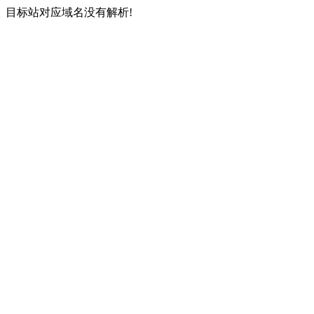
目标站对应域名没有解析!